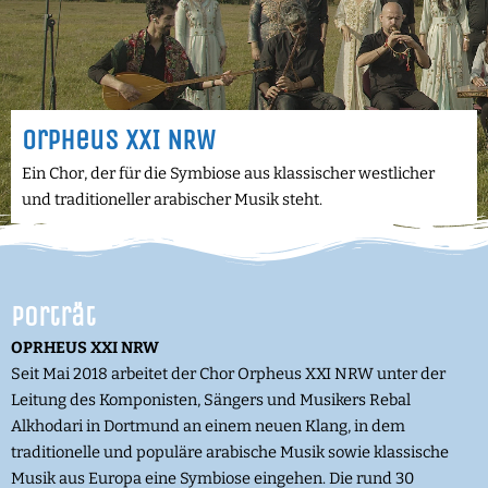
Orpheus XXI NRW
Ein Chor, der für die Symbiose aus klassischer westlicher
und traditioneller arabischer Musik steht.
Porträt
OPRHEUS XXI NRW
Seit Mai 2018 arbeitet der Chor Orpheus XXI NRW unter der
Leitung des Komponisten, Sängers und Musikers Rebal
Alkhodari in Dortmund an einem neuen Klang, in dem
traditionelle und populäre arabische Musik sowie klassische
Musik aus Europa eine Symbiose eingehen. Die rund 30