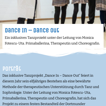
Dance In – Dance Out
Ein inklusives Tanzproiekt unter der Leitung von Monica
Fotescu-Uta. Primaballerina, Therapeutin und Choreografin.
Porträt
Das inklusive Tanzprojekt „Dance In – Dance Out“ feiert in
diesem Jahr sein elfjähriges Bestehen als eine bewährte
Methode der therapeutischen Unterstützung durch Tanz und
Sophrologie. Unter der Leitung von Monica Fotescu-Uta,
Primaballerina, Therapeutin und Choreografin, hat sich das
Projekt zu einem festen Bestandteil der Dortmunder