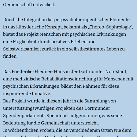
Gemeinschaft entwickelt.
Durch die Integration körperpsychotherapeutischer Elemente
in das künstlerische Konzept, bekannt als „Choreo-Sophrologie“,
bietet das Projekt Menschen mit psychischen Erkrankungen
eine Möglichkeit, durch positives Erleben und
Selbstwirksamkeit zurück in ein selbstbestimmtes Leben zu
finden.
Das Friederike-Fliedner-Haus in der Dortmunder Nordstadt,
eine medizinische Rehabilitationseinrichtung für Menschen mit
psychischen Erkrankungen, bildet den Rahmen für diese
inspirierende Initiative.
Das Projekt wurde in diesem Jahr in die Sammlung von
unterstützungswürdigen Projekten des Dortmunder
Spendenparlaments Spendobel aufgenommen, was seine
Bedeutung für die Gemeinschaft unterstreicht.
In wöchentlichen Proben, die an verschiedenen Orten wie dem