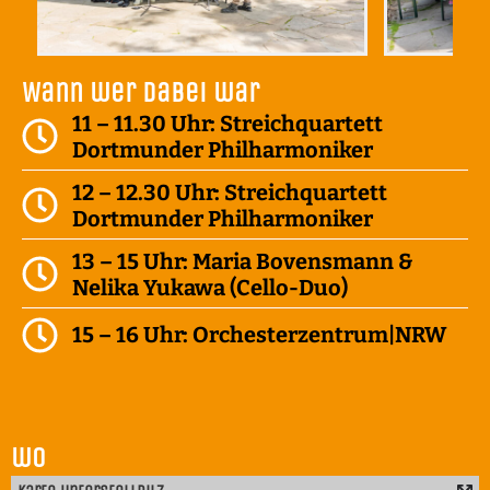
Wann wer dabei war
11 – 11.30 Uhr: Streichquartett
Dortmunder Philharmoniker
12 – 12.30 Uhr: Streichquartett
Dortmunder Philharmoniker
13 – 15 Uhr: Maria Bovensmann &
Nelika Yukawa (Cello-Duo)
15 – 16 Uhr: Orchesterzentrum|NRW
wo