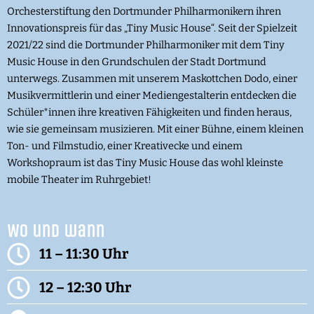
Orchesterstiftung den Dortmunder Philharmonikern ihren
Innovationspreis für das „Tiny Music House“. Seit der Spielzeit
2021/22 sind die Dortmunder Philharmoniker mit dem Tiny
Music House in den Grundschulen der Stadt Dortmund
unterwegs. Zusammen mit unserem Maskottchen Dodo, einer
Musikvermittlerin und einer Mediengestalterin entdecken die
Schüler*innen ihre kreativen Fähigkeiten und finden heraus,
wie sie gemeinsam musizieren. Mit einer Bühne, einem kleinen
Ton- und Filmstudio, einer Kreativecke und einem
Workshopraum ist das Tiny Music House das wohl kleinste
mobile Theater im Ruhrgebiet!
Wo und wann
11 – 11:30 Uhr
12 – 12:30 Uhr