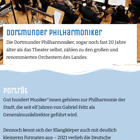
Dortmunder Philharmoniker
Die Dortmunder Philharmoniker, sogar noch fast 20 Jahre
älter als das Theater selbst, zählen zu den großen und
renommierten Orchestern des Landes.
Porträt
Gut hundert Musiker*innen gehören zur Philharmonie der
Stadt, die seit elf Jahren von Gabriel Feltz als
Generalmusikdirektor geführt wird.
Dennoch kennt sich der Klangkörper auch mit deutlich
kleineren Formaten aus – 2021 verlieh die Deutsche